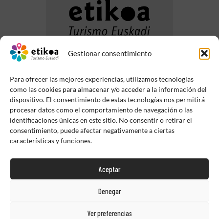
Gestionar consentimiento
Para ofrecer las mejores experiencias, utilizamos tecnologías
como las cookies para almacenar y/o acceder a la información del
dispositivo. El consentimiento de estas tecnologías nos permitirá
procesar datos como el comportamiento de navegación o las
identificaciones únicas en este sitio. No consentir o retirar el
consentimiento, puede afectar negativamente a ciertas
características y funciones.
Aceptar
Denegar
Ver preferencias