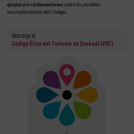
quejas y/o reclamaciones
sobre los posibles
incumplimientos del Código.
Descarga el
Código Ético del Turismo de Euskadi (PDF)