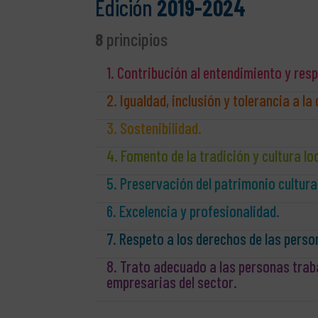
Edición
2019-2024
8
principios
1. Contribución al entendimiento y resp
2. Igualdad, inclusión y tolerancia a la
3. Sostenibilidad.
4. Fomento de la tradición y cultura lo
5. Preservación del patrimonio cultura
6. Excelencia y profesionalidad.
7. Respeto a los derechos de las perso
8. Trato adecuado a las personas trab
empresarias del sector.