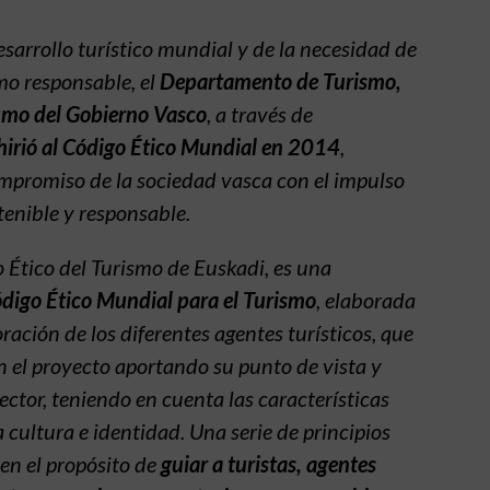
sarrollo turístico mundial y de la necesidad de
mo responsable, el
Departamento de Turismo,
mo del Gobierno Vasco
, a través de
hirió al Código Ético Mundial en 2014
,
mpromiso de la sociedad vasca con el impulso
tenible y responsable.
o Ético del Turismo de Euskadi, es una
digo Ético Mundial para el Turismo
, elaborada
oración de los diferentes agentes turísticos, que
n el proyecto aportando su punto de vista y
sector, teniendo en cuenta las características
 cultura e identidad. Una serie de principios
nen el propósito de
guiar a turistas, agentes