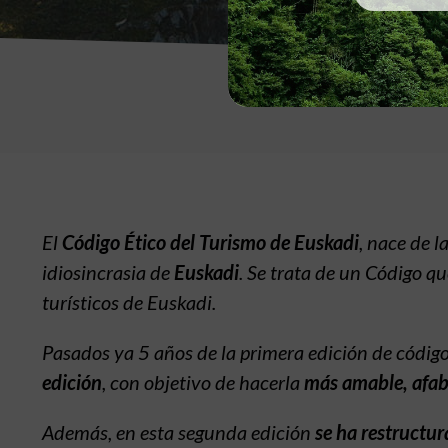
El
Código Ético del Turismo de Euskadi
, nace de l
idiosincrasia de
Euskadi
. Se trata de un Código qu
turísticos de Euskadi.
Pasados ya 5 años de la primera edición de códig
edición
, con objetivo de hacerla
más amable, afab
Además, en esta segunda edición
se ha restructur