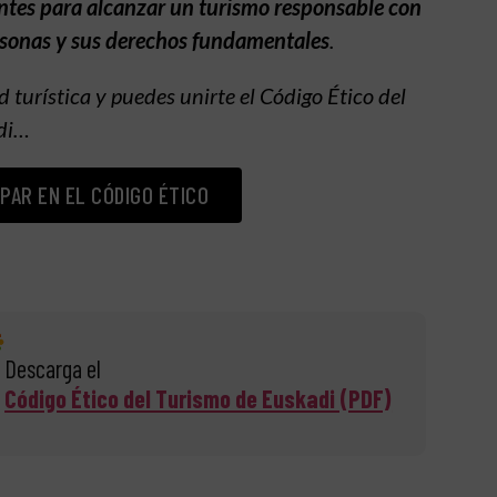
dentes para alcanzar un turismo responsable con
ersonas y sus derechos fundamentales
.
d turística y puedes unirte el Código Ético del
di…
PAR EN EL CÓDIGO ÉTICO
Descarga el
Código Ético del Turismo de Euskadi (PDF)