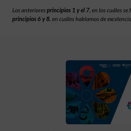
Los anteriores
principios 1 y el 7
, en los cuáles se
principios 6 y 8
, en cuáles hablamos de excelenci