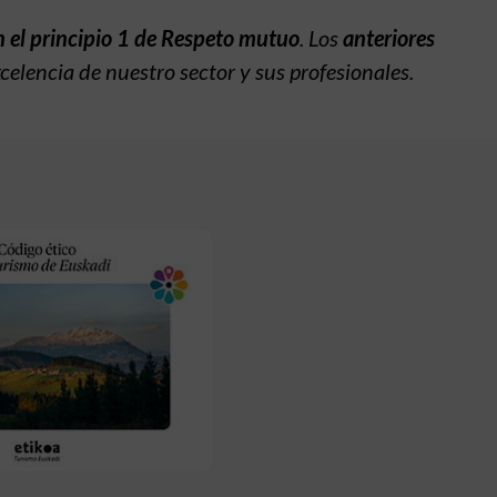
n el principio 1 de Respeto mutuo
. Los
anteriores
celencia de nuestro sector y sus profesionales.